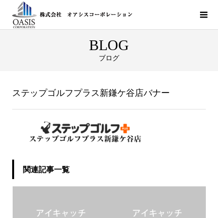
BLOG
ブログ
ステップゴルフプラス新鎌ケ谷店バナー
関連記事一覧