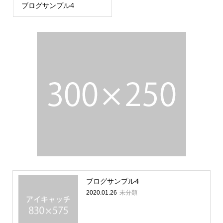
ブログサンプル4
ブログサンプル4
未分類
2020.01.26