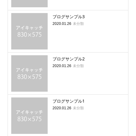
ブログサンプル3
未分類
2020.01.26
ブログサンプル2
未分類
2020.01.26
ブログサンプル1
未分類
2020.01.26