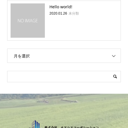
Hello world!
未分類
2020.01.26
月を選択