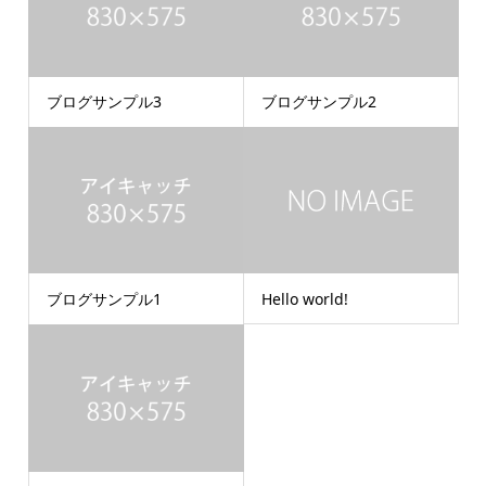
ブログサンプル3
ブログサンプル2
ブログサンプル1
Hello world!