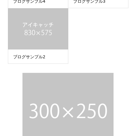
ブログサンプル4
ブログサンプル3
ブログサンプル2