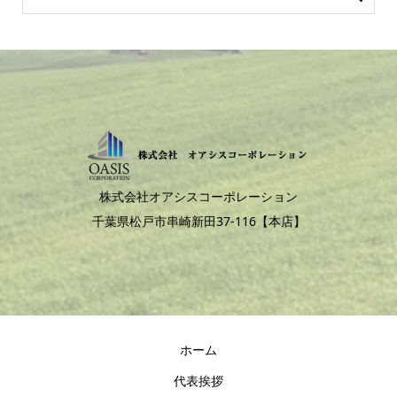
株式会社オアシスコーポレーション
千葉県松戸市串崎新田37-116【本店】
ホーム
代表挨拶