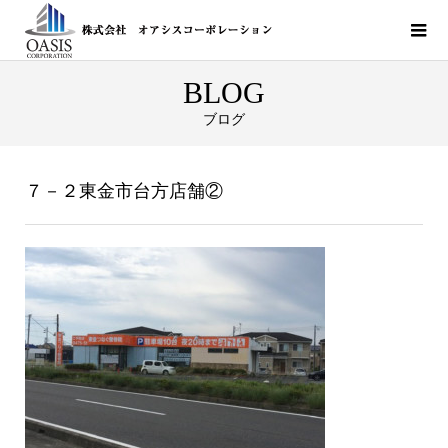
BLOG
ブログ
７－２東金市台方店舗②