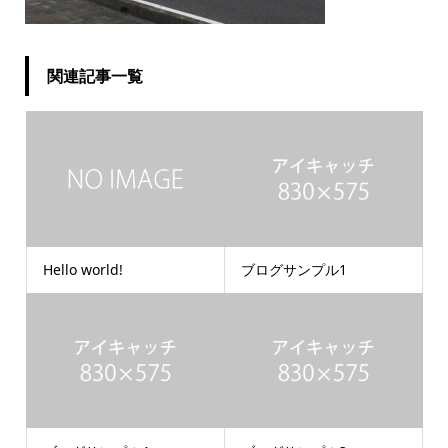
関連記事一覧
Hello world!
ブログサンプル1