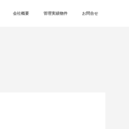
会社概要
管理実績物件
お問合せ