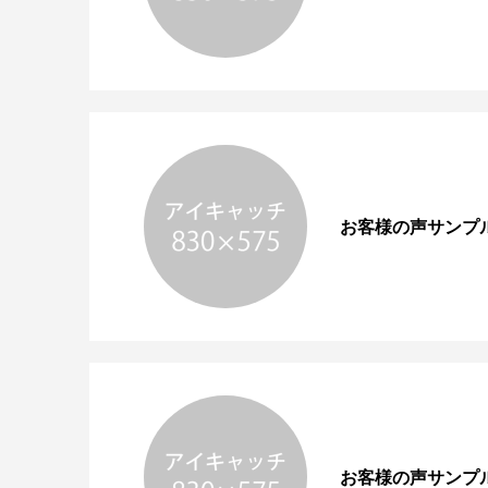
お客様の声サンプ
お客様の声サンプ