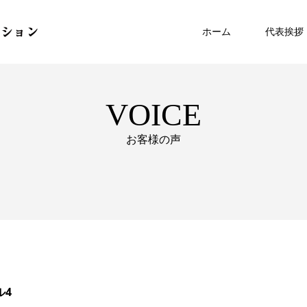
ホーム
代表挨拶
VOICE
お客様の声
ル4