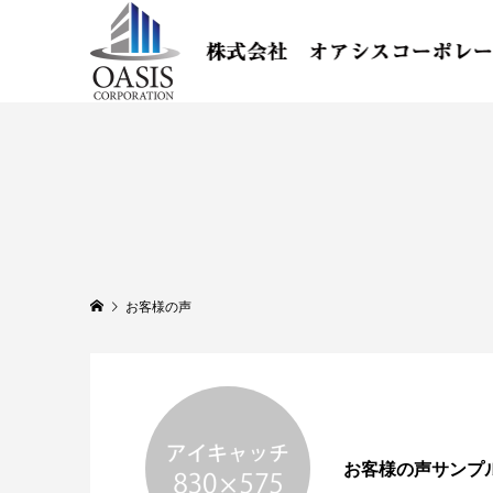
お客様の声
お客様の声サンプ