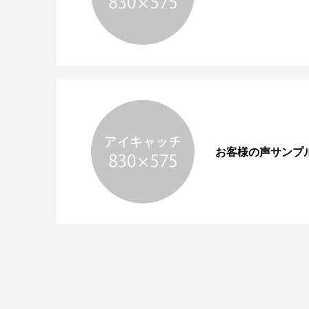
お客様の声サンプ